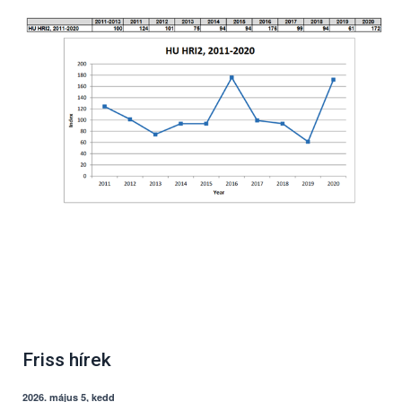
Friss hírek
2026. május 5, kedd