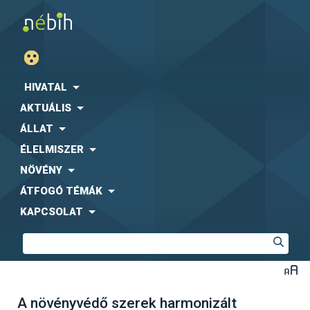
HIVATAL
AKTUÁLIS
ÁLLAT
ÉLELMISZER
NÖVÉNY
ÁTFOGÓ TÉMÁK
KAPCSOLAT
A növényvédő szerek harmonizált