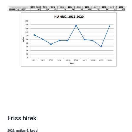
Friss hírek
2026. május 5, kedd