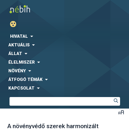
HIVATAL
AKTUÁLIS
ÁLLAT
ÉLELMISZER
NÖVÉNY
ÁTFOGÓ TÉMÁK
KAPCSOLAT
A növényvédő szerek harmonizált