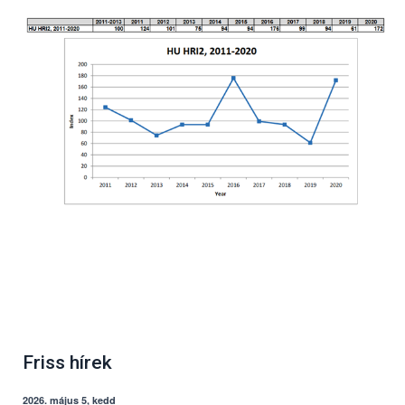
Friss hírek
2026. május 5, kedd