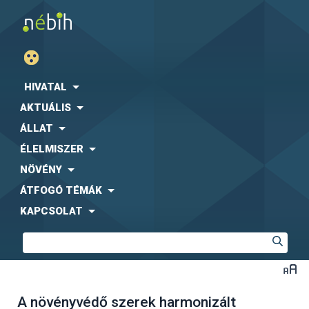
HIVATAL
AKTUÁLIS
ÁLLAT
ÉLELMISZER
NÖVÉNY
ÁTFOGÓ TÉMÁK
KAPCSOLAT
A növényvédő szerek harmonizált