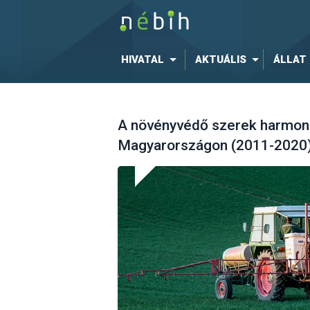
HIVATAL
AKTUÁLIS
ÁLLAT
A növényvédő szerek harmoni
Magyarországon (2011-2020