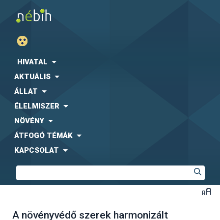
HIVATAL
AKTUÁLIS
ÁLLAT
ÉLELMISZER
NÖVÉNY
ÁTFOGÓ TÉMÁK
KAPCSOLAT
A növényvédő szerek harmonizált