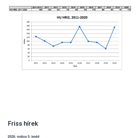
Friss hírek
2026. május 5, kedd