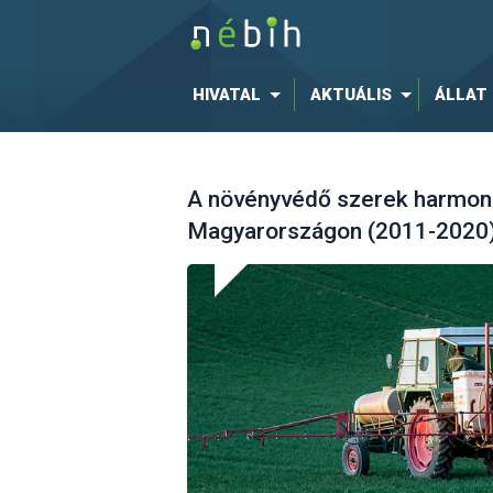
HIVATAL
AKTUÁLIS
ÁLLAT
A növényvédő szerek harmoni
Magyarországon (2011-2020