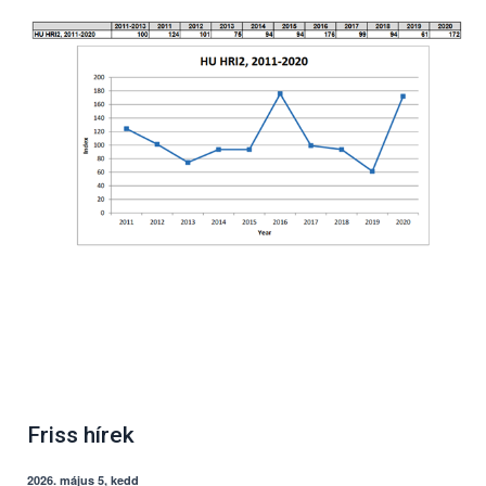
Friss hírek
2026. május 5, kedd