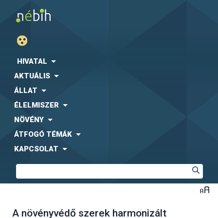
HIVATAL
AKTUÁLIS
ÁLLAT
ÉLELMISZER
NÖVÉNY
ÁTFOGÓ TÉMÁK
KAPCSOLAT
A növényvédő szerek harmonizált