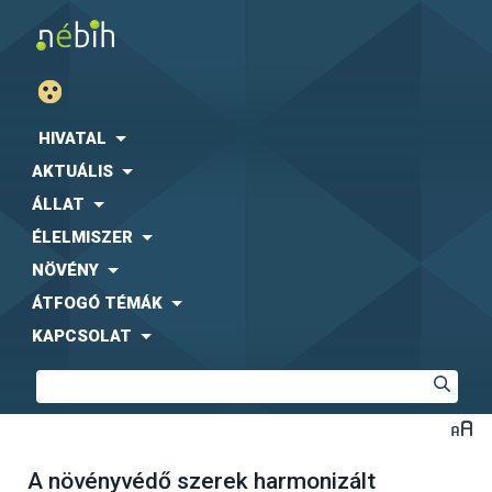
HIVATAL
AKTUÁLIS
ÁLLAT
ÉLELMISZER
NÖVÉNY
ÁTFOGÓ TÉMÁK
KAPCSOLAT
A növényvédő szerek harmonizált