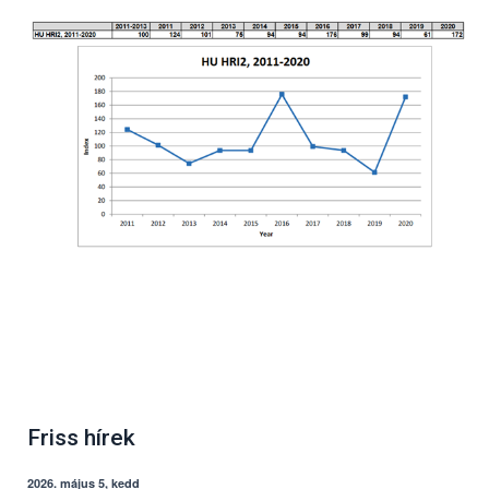
Friss hírek
2026. május 5, kedd