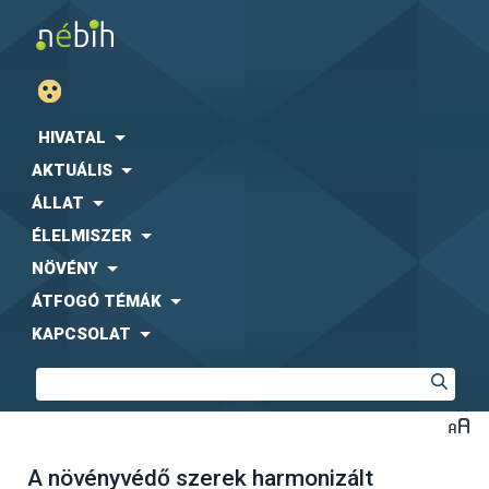
HIVATAL
AKTUÁLIS
ÁLLAT
ÉLELMISZER
NÖVÉNY
ÁTFOGÓ TÉMÁK
KAPCSOLAT
A növényvédő szerek harmonizált