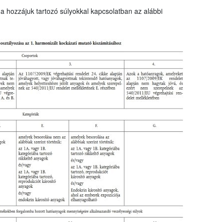
a hozzájuk tartozó súlyokkal kapcsolatban az alábbi