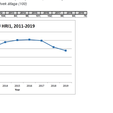
évek átlaga (100)