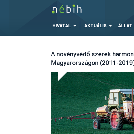
HIVATAL
AKTUÁLIS
ÁLLAT
A növényvédő szerek harmoni
Magyarországon (2011-2019