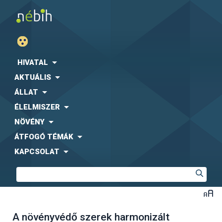
HIVATAL
AKTUÁLIS
ÁLLAT
ÉLELMISZER
NÖVÉNY
ÁTFOGÓ TÉMÁK
KAPCSOLAT
A növényvédő szerek harmonizált