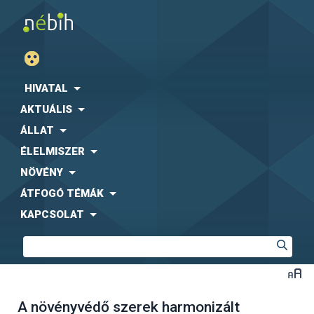
HIVATAL
AKTUÁLIS
ÁLLAT
ÉLELMISZER
NÖVÉNY
ÁTFOGÓ TÉMÁK
KAPCSOLAT
A növényvédő szerek harmonizált