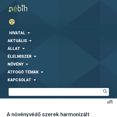
HIVATAL
AKTUÁLIS
ÁLLAT
ÉLELMISZER
NÖVÉNY
ÁTFOGÓ TÉMÁK
KAPCSOLAT
A növényvédő szerek harmonizált