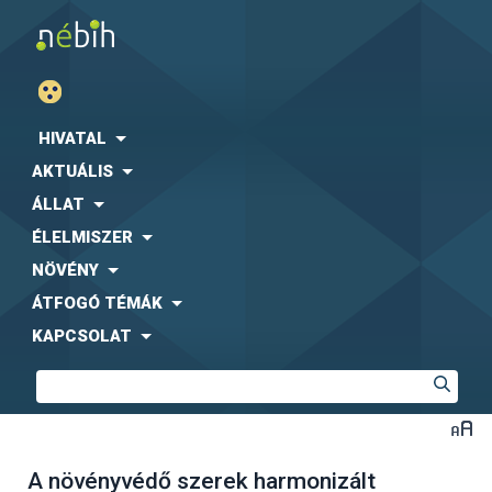
HIVATAL
AKTUÁLIS
ÁLLAT
ÉLELMISZER
NÖVÉNY
ÁTFOGÓ TÉMÁK
KAPCSOLAT
A növényvédő szerek harmonizált