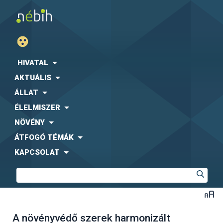
HIVATAL
AKTUÁLIS
ÁLLAT
ÉLELMISZER
NÖVÉNY
ÁTFOGÓ TÉMÁK
KAPCSOLAT
A növényvédő szerek harmonizált