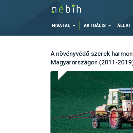
HIVATAL
AKTUÁLIS
ÁLLAT
A növényvédő szerek harmoni
Magyarországon (2011-2019