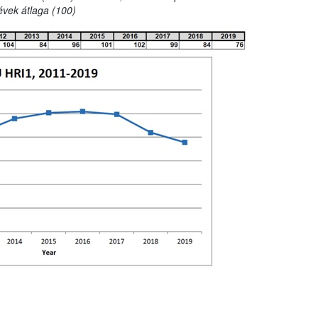
évek átlaga (100)