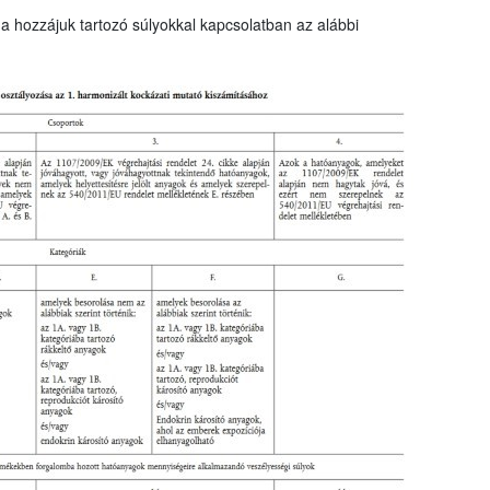
a hozzájuk tartozó súlyokkal kapcsolatban az alábbi