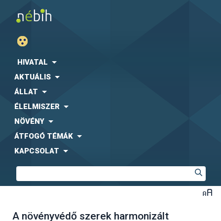
HIVATAL
AKTUÁLIS
ÁLLAT
ÉLELMISZER
NÖVÉNY
ÁTFOGÓ TÉMÁK
KAPCSOLAT
A növényvédő szerek harmonizált