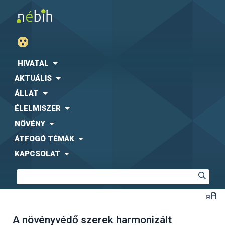
HIVATAL
AKTUÁLIS
ÁLLAT
ÉLELMISZER
NÖVÉNY
ÁTFOGÓ TÉMÁK
KAPCSOLAT
A növényvédő szerek harmonizált