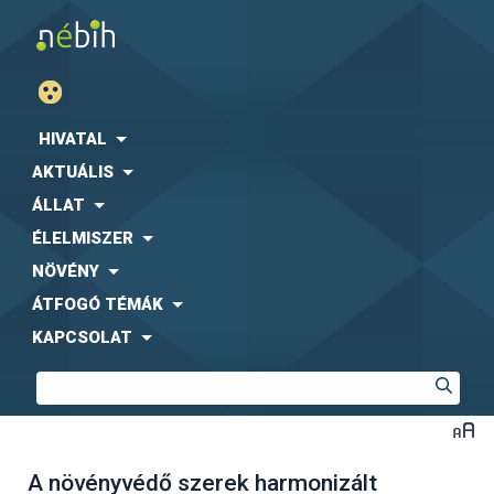
HIVATAL
AKTUÁLIS
ÁLLAT
ÉLELMISZER
NÖVÉNY
ÁTFOGÓ TÉMÁK
KAPCSOLAT
A növényvédő szerek harmonizált