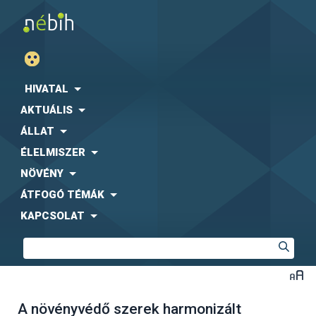
HIVATAL
AKTUÁLIS
ÁLLAT
ÉLELMISZER
NÖVÉNY
ÁTFOGÓ TÉMÁK
KAPCSOLAT
A növényvédő szerek harmonizált