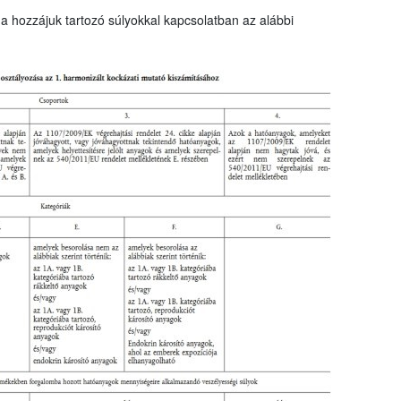
a hozzájuk tartozó súlyokkal kapcsolatban az alábbi