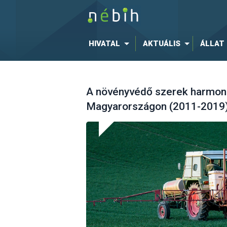
HIVATAL
AKTUÁLIS
ÁLLAT
A növényvédő szerek harmoni
Magyarországon (2011-2019