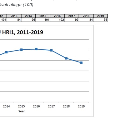
évek átlaga (100)