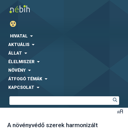
HIVATAL
AKTUÁLIS
ÁLLAT
ÉLELMISZER
NÖVÉNY
ÁTFOGÓ TÉMÁK
KAPCSOLAT
A növényvédő szerek harmonizált