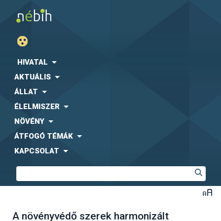
HIVATAL
AKTUÁLIS
ÁLLAT
ÉLELMISZER
NÖVÉNY
ÁTFOGÓ TÉMÁK
KAPCSOLAT
A növényvédő szerek harmonizált