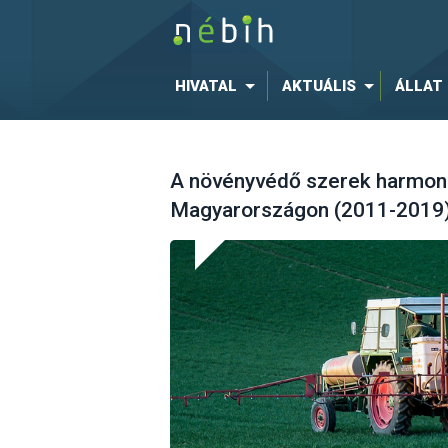
HIVATAL
AKTUÁLIS
ÁLLAT
A növényvédő szerek harmoni
Magyarországon (2011-2019