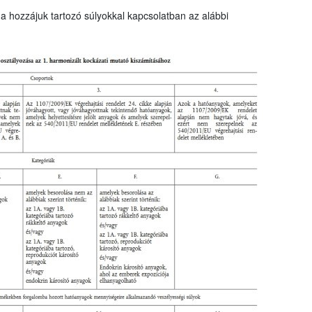
a hozzájuk tartozó súlyokkal kapcsolatban az alábbi