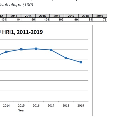
évek átlaga (100)