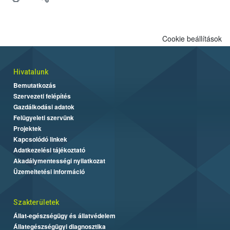
Cookie beállítások
Hivatalunk
Bemutatkozás
Szervezeti felépítés
Gazdálkodási adatok
Felügyeleti szervünk
Projektek
Kapcsolódó linkek
Adatkezelési tájékoztató
Akadálymentességi nyilatkozat
Üzemeltetési információ
Szakterületek
Állat-egészségügy és állatvédelem
Állategészségügyi diagnosztika