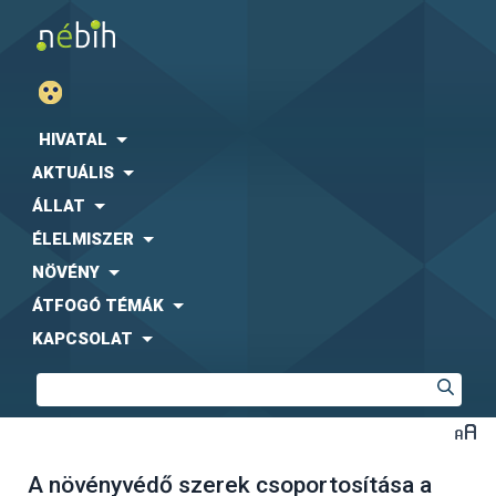
HIVATAL
AKTUÁLIS
ÁLLAT
ÉLELMISZER
NÖVÉNY
ÁTFOGÓ TÉMÁK
KAPCSOLAT
A növényvédő szerek csoportosítása a