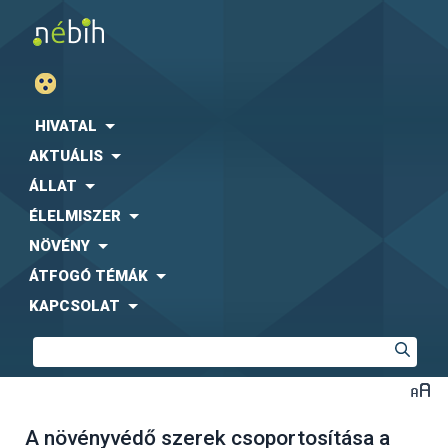
HIVATAL
AKTUÁLIS
ÁLLAT
ÉLELMISZER
NÖVÉNY
ÁTFOGÓ TÉMÁK
KAPCSOLAT
A növényvédő szerek csoportosítása a