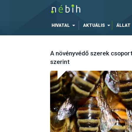
HIVATAL
AKTUÁLIS
ÁLLAT
A növényvédő szerek csoport
szerint