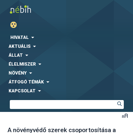
HIVATAL
AKTUÁLIS
ÁLLAT
ÉLELMISZER
NÖVÉNY
ÁTFOGÓ TÉMÁK
KAPCSOLAT
A növényvédő szerek csoportosítása a