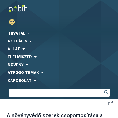
HIVATAL
AKTUÁLIS
ÁLLAT
ÉLELMISZER
NÖVÉNY
ÁTFOGÓ TÉMÁK
KAPCSOLAT
A növényvédő szerek csoportosítása a