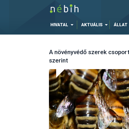
HIVATAL
AKTUÁLIS
ÁLLAT
A növényvédő szerek csoport
szerint