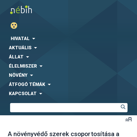
HIVATAL
AKTUÁLIS
ÁLLAT
ÉLELMISZER
NÖVÉNY
ÁTFOGÓ TÉMÁK
KAPCSOLAT
A növényvédő szerek csoportosítása a