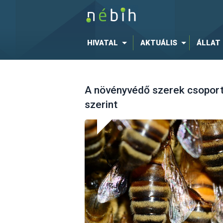
HIVATAL
AKTUÁLIS
ÁLLAT
A növényvédő szerek csoport
szerint