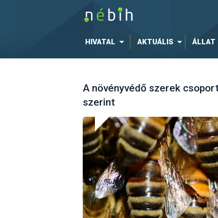
HIVATAL
AKTUÁLIS
ÁLLAT
A növényvédő szerek csoport
szerint