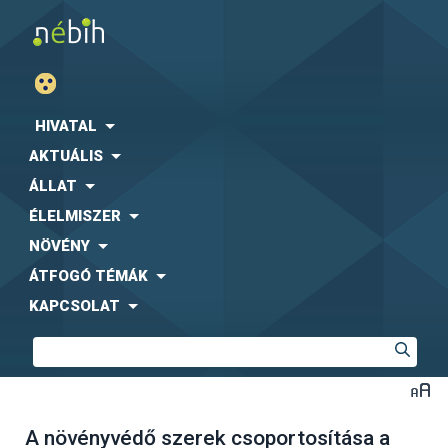
HIVATAL
AKTUÁLIS
ÁLLAT
ÉLELMISZER
NÖVÉNY
ÁTFOGÓ TÉMÁK
KAPCSOLAT
A növényvédő szerek csoportosítása a