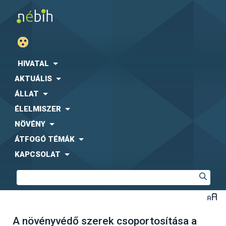
HIVATAL
AKTUÁLIS
ÁLLAT
ÉLELMISZER
NÖVÉNY
ÁTFOGÓ TÉMÁK
KAPCSOLAT
A növényvédő szerek csoportosítása a