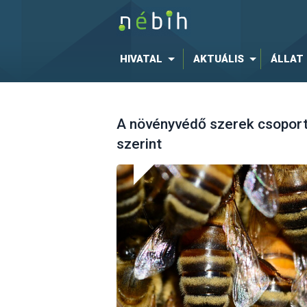
HIVATAL
AKTUÁLIS
ÁLLAT
A növényvédő szerek csoport
szerint