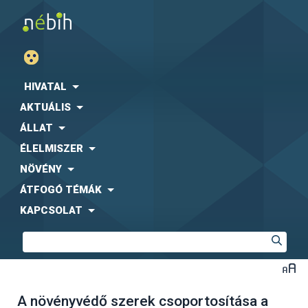
HIVATAL
AKTUÁLIS
ÁLLAT
ÉLELMISZER
NÖVÉNY
ÁTFOGÓ TÉMÁK
KAPCSOLAT
A növényvédő szerek csoportosítása a