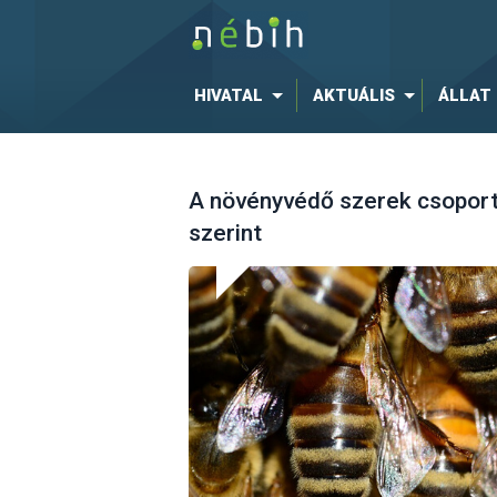
HIVATAL
AKTUÁLIS
ÁLLAT
A növényvédő szerek csoport
szerint