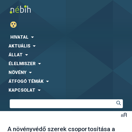
HIVATAL
AKTUÁLIS
ÁLLAT
ÉLELMISZER
NÖVÉNY
ÁTFOGÓ TÉMÁK
KAPCSOLAT
A növényvédő szerek csoportosítása a