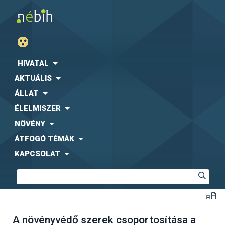
HIVATAL
AKTUÁLIS
ÁLLAT
ÉLELMISZER
NÖVÉNY
ÁTFOGÓ TÉMÁK
KAPCSOLAT
A növényvédő szerek csoportosítása a