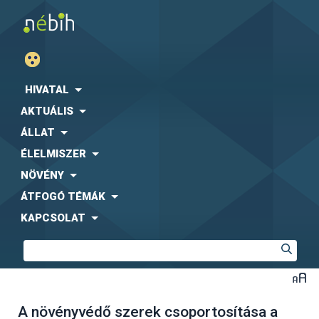
HIVATAL
AKTUÁLIS
ÁLLAT
ÉLELMISZER
NÖVÉNY
ÁTFOGÓ TÉMÁK
KAPCSOLAT
A növényvédő szerek csoportosítása a