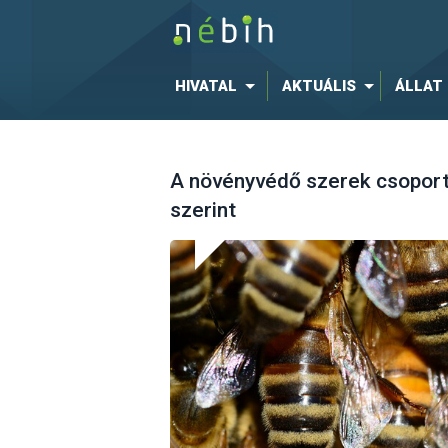
HIVATAL
AKTUÁLIS
ÁLLAT
A növényvédő szerek csoport
szerint