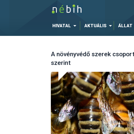
HIVATAL
AKTUÁLIS
ÁLLAT
A növényvédő szerek csoport
szerint