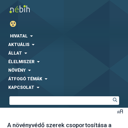
HIVATAL
AKTUÁLIS
ÁLLAT
ÉLELMISZER
NÖVÉNY
ÁTFOGÓ TÉMÁK
KAPCSOLAT
A növényvédő szerek csoportosítása a