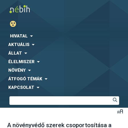
HIVATAL
AKTUÁLIS
ÁLLAT
ÉLELMISZER
NÖVÉNY
ÁTFOGÓ TÉMÁK
KAPCSOLAT
A növényvédő szerek csoportosítása a