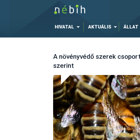
HIVATAL
AKTUÁLIS
ÁLLAT
A növényvédő szerek csoport
szerint