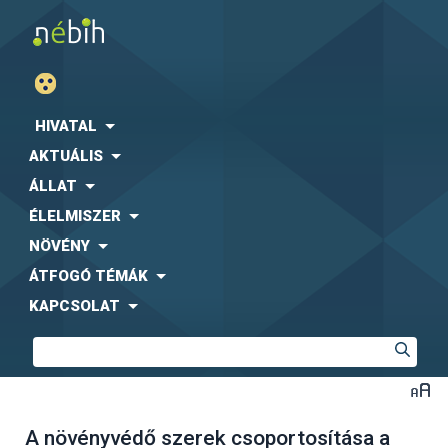
HIVATAL
AKTUÁLIS
ÁLLAT
ÉLELMISZER
NÖVÉNY
ÁTFOGÓ TÉMÁK
KAPCSOLAT
A növényvédő szerek csoportosítása a