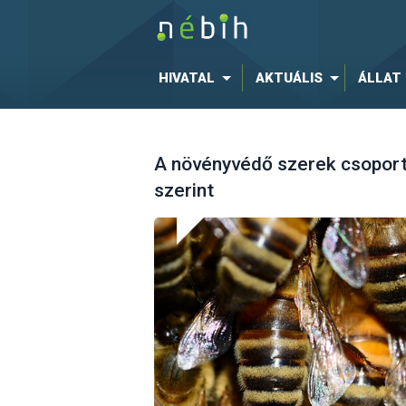
HIVATAL
AKTUÁLIS
ÁLLAT
A növényvédő szerek csoport
szerint