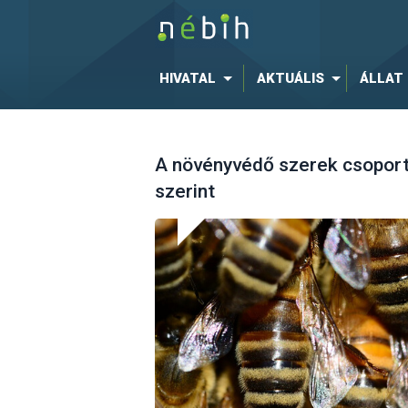
HIVATAL
AKTUÁLIS
ÁLLAT
A növényvédő szerek csoport
szerint