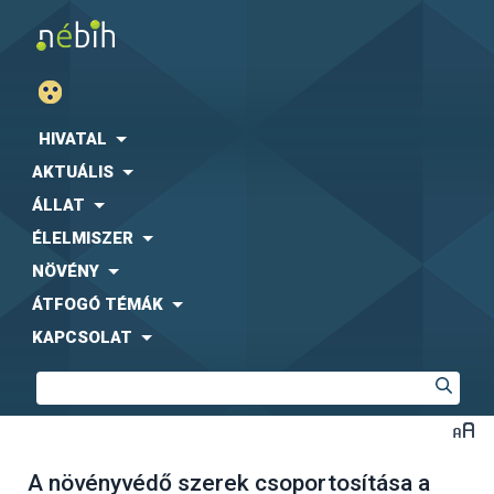
HIVATAL
AKTUÁLIS
ÁLLAT
ÉLELMISZER
NÖVÉNY
ÁTFOGÓ TÉMÁK
KAPCSOLAT
A növényvédő szerek csoportosítása a